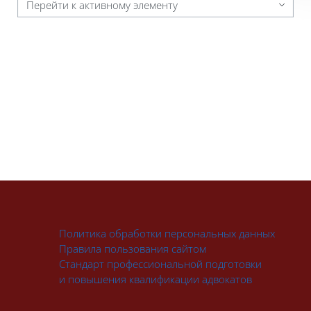
Перейти к активному элементу
Политика обработки персональных данных
Правила пользования сайтом
Стандарт профессиональной подготовки
и повышения квалификации адвокатов