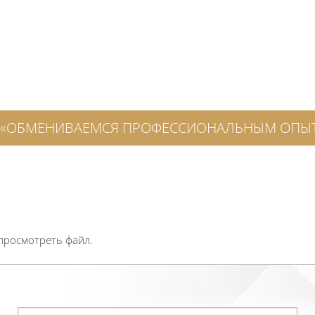
тов «ОБМЕНИВАЕМСЯ ПРОФЕССИОНАЛЬНЫМ ОПЫ
 просмотреть файл.